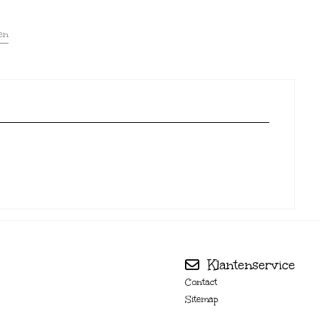
en
Klantenservice
Contact
Sitemap