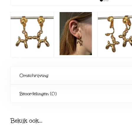
Omschrijving
Beoordelingen (0)
Bekijk ook...