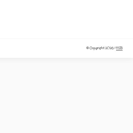
© Copyright 2026 |
TSB