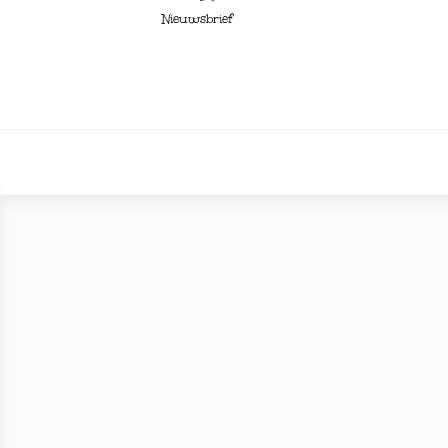
Nieuwsbrief