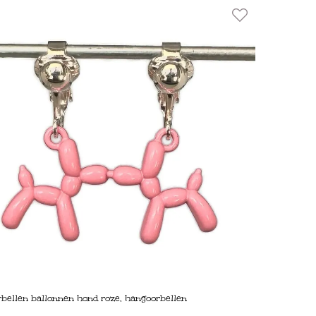
rbellen ballonnen hond roze, hangoorbellen