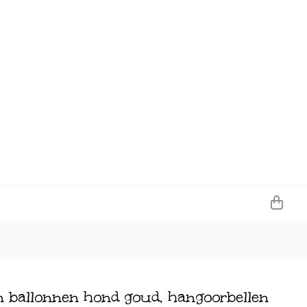
en ballonnen hond goud, hangoorbellen