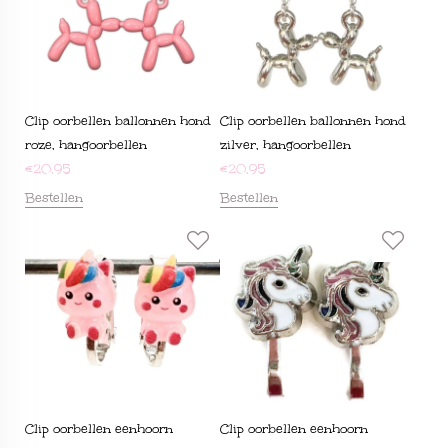
Clip oorbellen ballonnen hond
Clip oorbellen ballonnen hond
roze, hangoorbellen
zilver, hangoorbellen
€
20,95
€
20,95
Bestellen
Bestellen
Clip oorbellen eenhoorn
Clip oorbellen eenhoorn