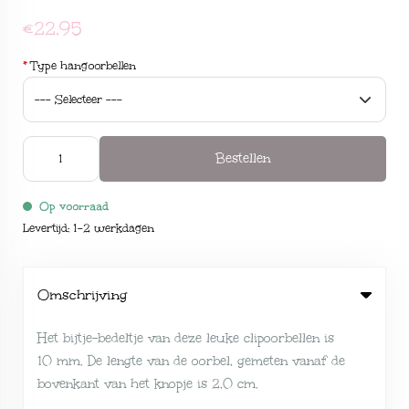
€22,95
*
Type hangoorbellen
Bestellen
Op voorraad
Levertijd: 1-2 werkdagen
Omschrijving
Het bijtje-bedeltje van deze leuke clipoorbellen is
10 mm. De lengte van de oorbel, gemeten vanaf de
bovenkant van het knopje is 2,0 cm.