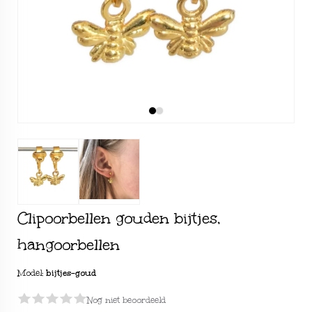
Clipoorbellen gouden bijtjes,
hangoorbellen
Model:
bijtjes-goud
Nog niet beoordeeld