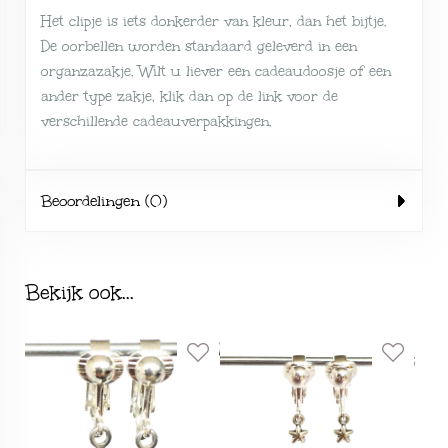
Het clipje is iets donkerder van kleur, dan het bijtje.
De oorbellen worden standaard geleverd in een
organzazakje. Wilt u liever een cadeaudoosje of een
ander type zakje, klik dan op de link voor de
verschillende
cadeauverpakkingen
.
Beoordelingen (0)
Bekijk ook...