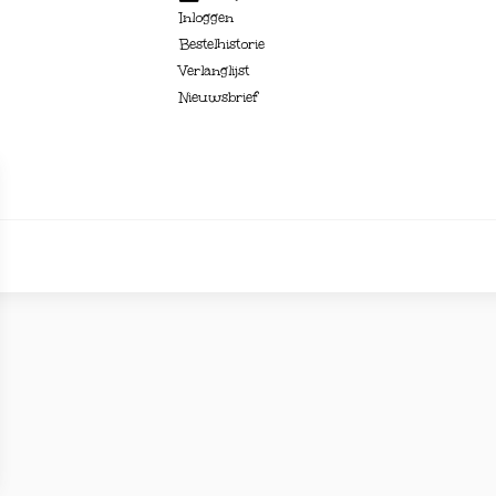
Inloggen
Bestelhistorie
Verlanglijst
Nieuwsbrief