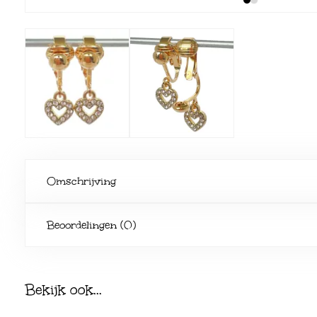
Omschrijving
Beoordelingen (0)
Bekijk ook...