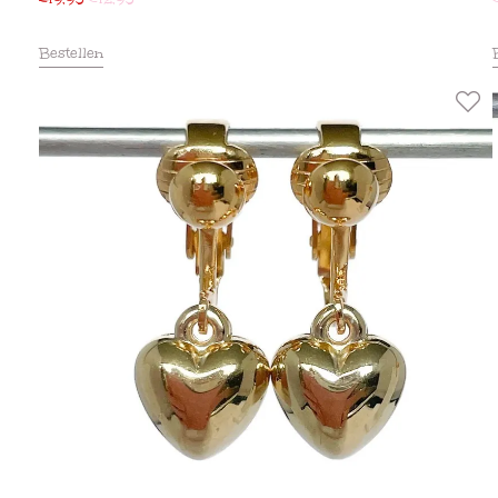
Bestellen