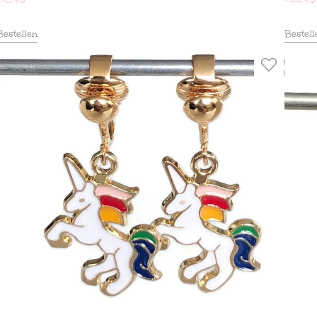
Bestellen
Bestell