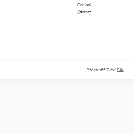
Contact
Sitemap
© Copyright 2026 |
TSB