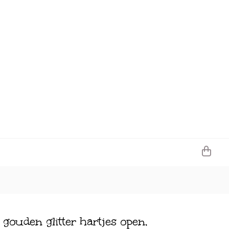
 gouden glitter hartjes open,