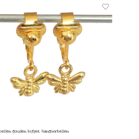
bellen gouden bijtjes, hangoorbellen