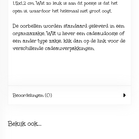
1,5x1,2 cm. Wat zo leuk is aan dit poesje is dat het
open is, waardoor het helemaal niet groot oogt.
De oorbellen worden standaard geleverd in een
organzazakje. Wilt u liever een cadeaudoosje of
een ander type zakje, klik dan op de link voor de
verschillende
cadeauverpakkingen
.
Beoordelingen (0)
Bekijk ook...