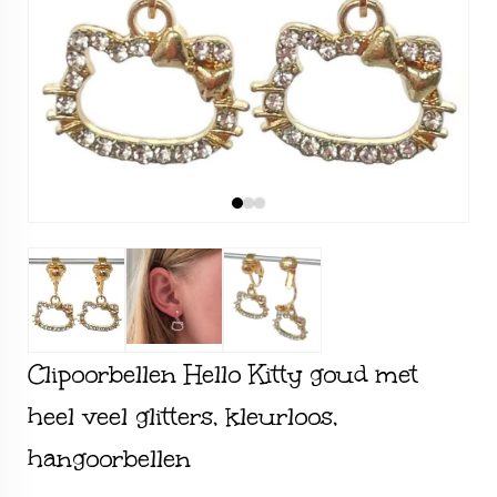
Clipoorbellen Hello Kitty goud met
heel veel glitters, kleurloos,
hangoorbellen