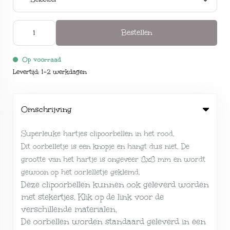
Bestellen
Op voorraad
Levertijd: 1-2 werkdagen
Omschrijving
Superleuke hartjes clipoorbellen in het rood.
Dit oorbelletje is een knopje en hangt dus niet. De
grootte van het hartje is ongeveer 8x8 mm en wordt
gewoon op het oorlelletje geklemd.
Deze clipoorbellen kunnen ook geleverd worden
met stekertjes. Klik op de link voor de
verschillende
materialen
.
De oorbellen worden standaard geleverd in een