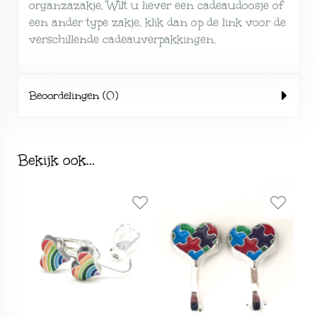
organzazakje. Wilt u liever een cadeaudoosje of
een ander type zakje, klik dan op de link voor de
verschillende
cadeauverpakkingen
.
Beoordelingen (0)
Bekijk ook...