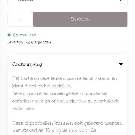
Bestellen
Op voorraad
Levertijd: 1-2 werkdagen
Omschrijving
Het hartje op deze leuke clipoorbellen is 7x6mm en
klemt direct op het oorlelletje.
Deze clipoorbellen kunnen geleverd worden als
oorbellen met clips of met stekertjes, in verschillende
materialen.
Deze clipoorbellen kunnen ook geleverd worden
met stekertjes. Klik op de link voor de