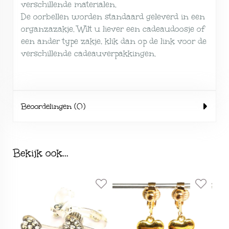
verschillende
materialen
.
De oorbellen worden standaard geleverd in een
organzazakje. Wilt u liever een cadeaudoosje of
een ander type zakje, klik dan op de link voor de
verschillende
cadeauverpakkingen
.
Beoordelingen (0)
Bekijk ook...