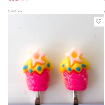
Bestellen