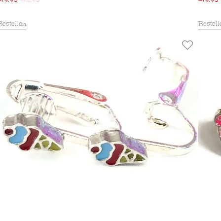
Bestellen
Bestell