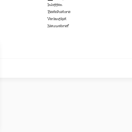
Inloggen
Bestelhistorie
Verlanglijst
Nieuwsbrief