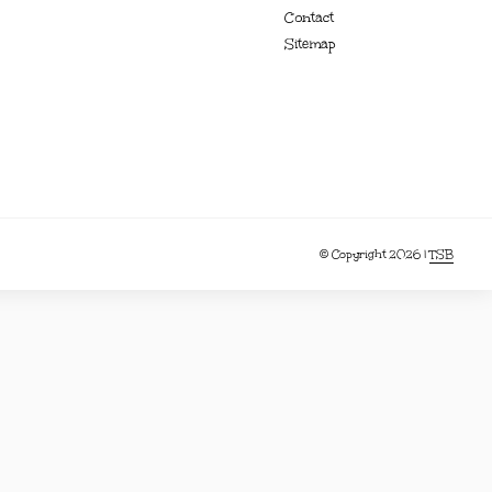
Contact
Sitemap
© Copyright 2026 |
TSB