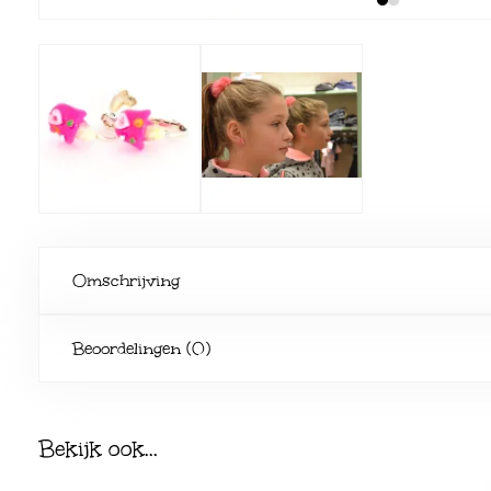
Omschrijving
Beoordelingen (0)
Bekijk ook...