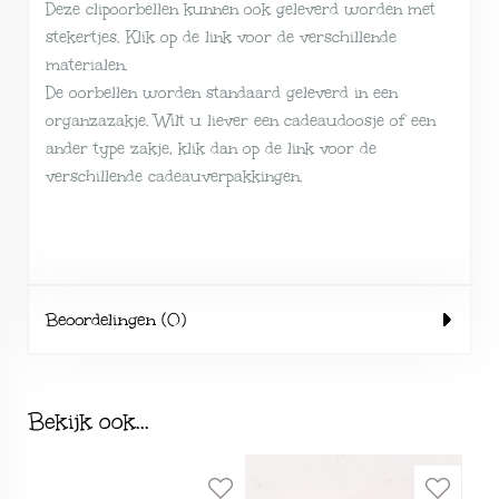
Deze clipoorbellen kunnen ook geleverd worden met
stekertjes. Klik op de link voor de verschillende
materialen
.
De oorbellen worden standaard geleverd in een
organzazakje. Wilt u liever een cadeaudoosje of een
ander type zakje, klik dan op de link voor de
verschillende
cadeauverpakkingen
.
Beoordelingen (0)
Bekijk ook...