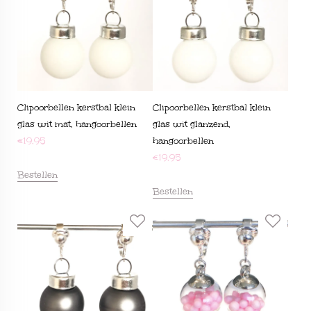
Clipoorbellen kerstbal klein
Clipoorbellen kerstbal klein
glas wit mat, hangoorbellen
glas wit glanzend,
€
19,95
hangoorbellen
€
19,95
Bestellen
Bestellen