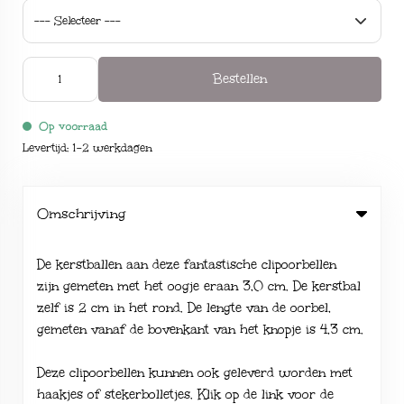
Bestellen
Op voorraad
Levertijd: 1-2 werkdagen
Omschrijving
De kerstballen aan deze fantastische clipoorbellen
zijn gemeten met het oogje eraan 3,0 cm. De kerstbal
zelf is 2 cm in het rond. De lengte van de oorbel,
gemeten vanaf de bovenkant van het knopje is 4,3 cm.
Deze clipoorbellen kunnen ook geleverd worden met
haakjes of stekerbolletjes. Klik op de link voor de