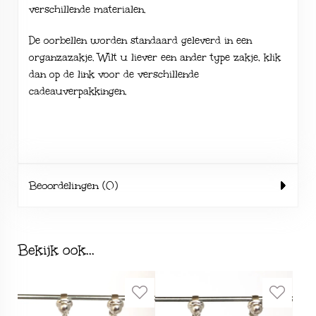
verschillende
materialen
.
De oorbellen worden standaard geleverd in een
organzazakje. Wilt u liever een ander type zakje, klik
dan op de link voor de verschillende
cadeauverpakkingen
.
Beoordelingen (0)
Bekijk ook...