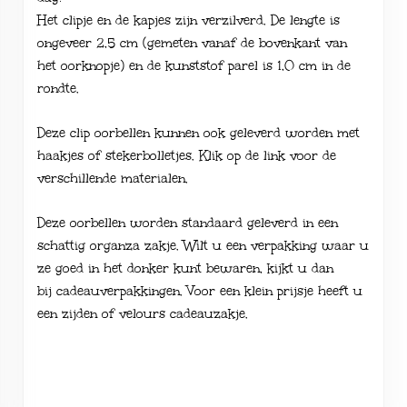
Het clipje en de kapjes zijn verzilverd. De lengte is
ongeveer 2,5 cm (gemeten vanaf de bovenkant van
het oorknopje) en de kunststof parel is 1,0 cm in de
rondte.
Deze clip oorbellen kunnen ook geleverd worden met
haakjes of stekerbolletjes. Klik op de link voor de
verschillende
materialen
.
Deze oorbellen worden standaard geleverd in een
schattig organza zakje. Wilt u een verpakking waar u
ze goed in het donker kunt bewaren, kijkt u dan
bij
cadeauverpakkingen
. Voor een klein prijsje heeft u
een zijden of velours cadeauzakje.