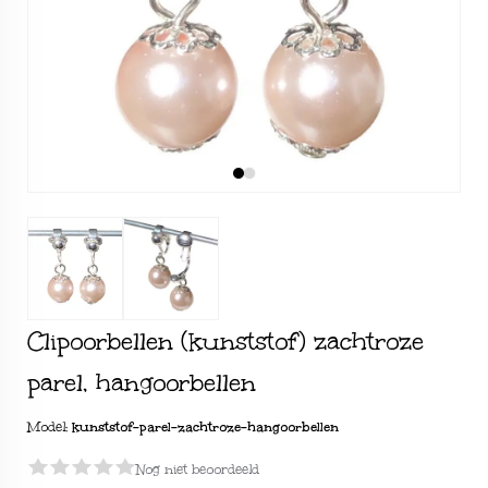
Clipoorbellen (kunststof) zachtroze
parel, hangoorbellen
Model:
kunststof-parel-zachtroze-hangoorbellen
Nog niet beoordeeld