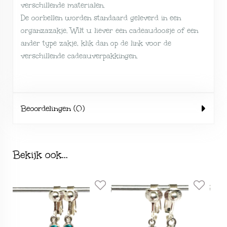
verschillende
materialen
.
De oorbellen worden standaard geleverd in een
organzazakje. Wilt u liever een cadeaudoosje of een
ander type zakje, klik dan op de link voor de
verschillende
cadeauverpakkingen
.
Beoordelingen (0)
Bekijk ook...