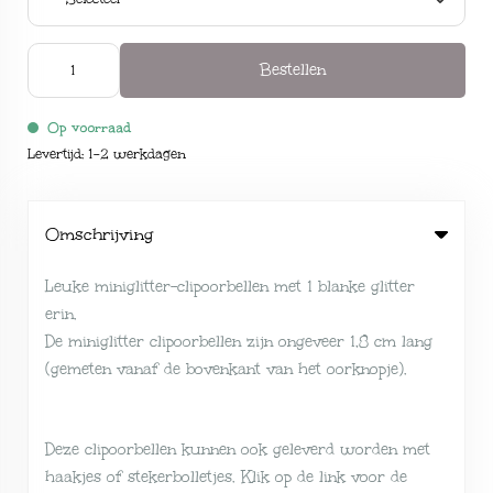
Bestellen
Op voorraad
Levertijd: 1-2 werkdagen
Omschrijving
Leuke miniglitter-clipoorbellen met 1 blanke glitter
erin.
De miniglitter clipoorbellen zijn ongeveer 1,8 cm lang
(gemeten vanaf de bovenkant van het oorknopje).
Deze clipoorbellen kunnen ook geleverd worden met
haakjes of stekerbolletjes. Klik op de link voor de