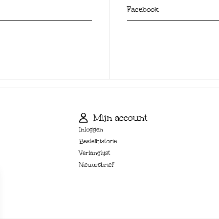
Facebook
Mijn account
Inloggen
Bestelhistorie
Verlanglijst
Nieuwsbrief