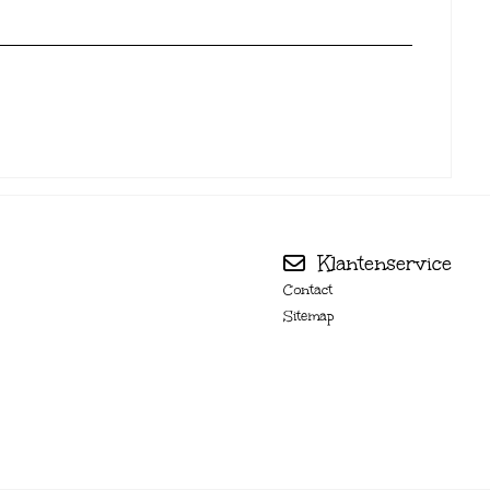
Klantenservice
Contact
Sitemap