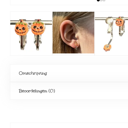
Omschrijving
Beoordelingen (0)