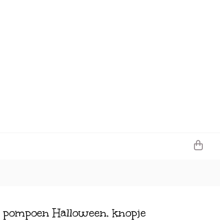
n pompoen Halloween, knopje