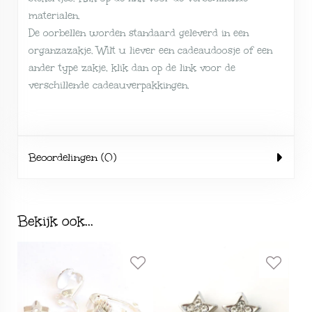
materialen
.
De oorbellen worden standaard geleverd in een
organzazakje. Wilt u liever een cadeaudoosje of een
ander type zakje, klik dan op de link voor de
verschillende
cadeauverpakkingen
.
Beoordelingen (0)
Bekijk ook...