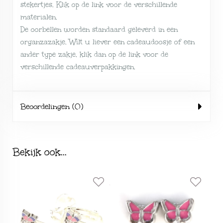
stekertjes. Klik op de link voor de verschillende
materialen
.
De oorbellen worden standaard geleverd in een
organzazakje. Wilt u liever een cadeaudoosje of een
ander type zakje, klik dan op de link voor de
verschillende
cadeauverpakkingen
.
Beoordelingen (0)
Bekijk ook...