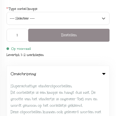
*
Type oorbel knopje
Bestellen
Op voorraad
Levertijd: 1-2 werkdagen
Omschrijving
Superschattige vlinderclipoorbellen.
Dit oorbelletje is een knopje en hangt dus niet. De
grootte van het vlindertje is ongeveer 9x6 mm en
wordt gewoon op het oorlelletje geklemd.
Deze clipoorbellen kunnen ook geleverd worden met