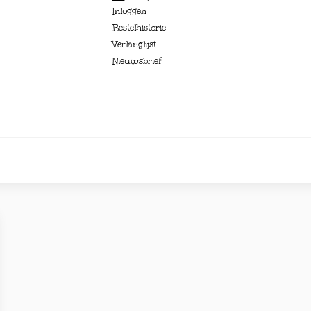
Inloggen
Bestelhistorie
Verlanglijst
Nieuwsbrief