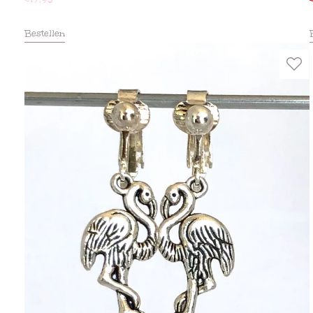
Bestellen