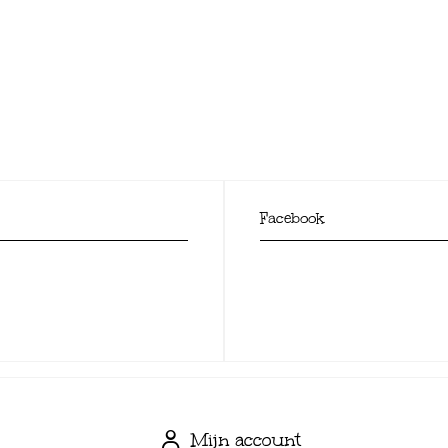
Facebook
Mijn account