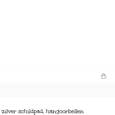
 zilver schildpad, hangoorbellen