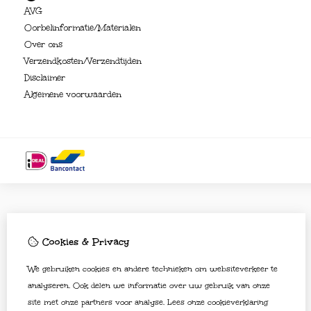
AVG
Oorbelinformatie/Materialen
Over ons
Verzendkosten/Verzendtijden
Disclaimer
Algemene voorwaarden
Cookies & Privacy
We gebruiken cookies en andere technieken om websiteverkeer te
analyseren. Ook delen we informatie over uw gebruik van onze
site met onze partners voor analyse.
Lees onze cookieverklaring