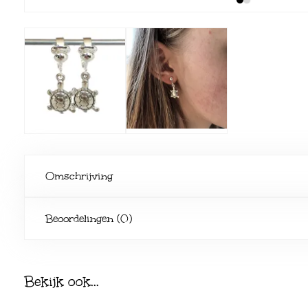
Omschrijving
Beoordelingen (0)
Bekijk ook...