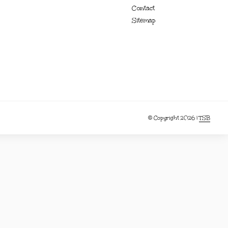
Contact
Sitemap
© Copyright 2026 |
TSB