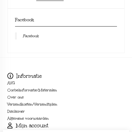
Facebook
Facebook
Informatie
AVG
Oorbelinformatie/Materialen
Over ons
Verzendkosten/Verzendtijden
Disclaimer
Algemene voorwaarden
Mijn account