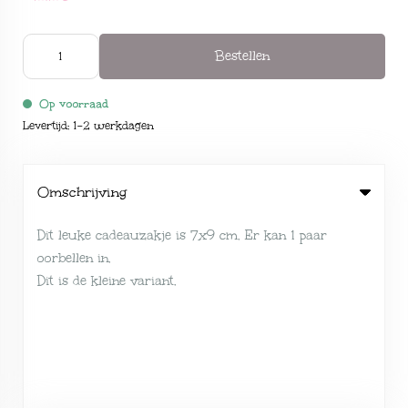
Bestellen
Op voorraad
Levertijd: 1-2 werkdagen
Omschrijving
Dit leuke cadeauzakje is 7x9 cm. Er kan 1 paar
oorbellen in.
Dit is de kleine variant.