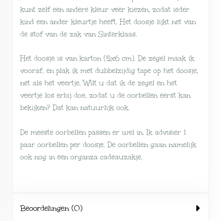
kunt zelf een andere kleur veer kiezen, zodat ieder
kind een ander kleurtje heeft. Het doosje lijkt net van
de stof van de zak van Sinterklaas.
Het doosje is van karton (5x6 cm). De zegel maak ik
vooraf, en plak ik met dubbelzijdig tape op het doosje,
net als het veertje. Wilt u dat ik de zegel en het
veertje los erbij doe, zodat u de oorbellen eerst kan
bekijken? Dat kan natuurlijk ook.
De meeste oorbellen passen er wel in. Ik advisier 1
paar oorbellen per doosje. De oorbellen gaan namelijk
ook nog in een organza cadeauzakje.
Beoordelingen (0)