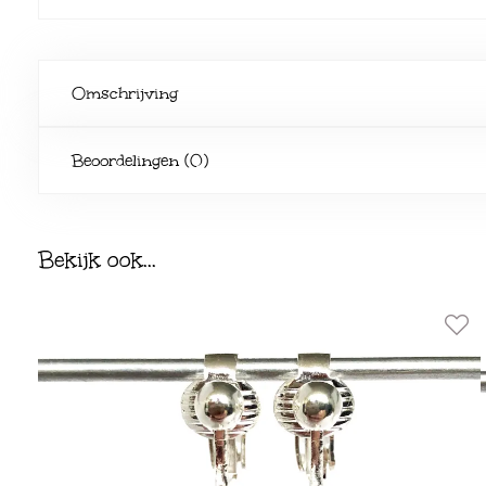
Omschrijving
Beoordelingen (0)
Bekijk ook...