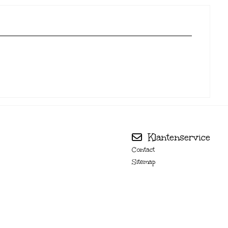
Klantenservice
Contact
Sitemap