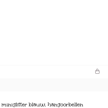
n miniglitter blauw, hangoorbellen