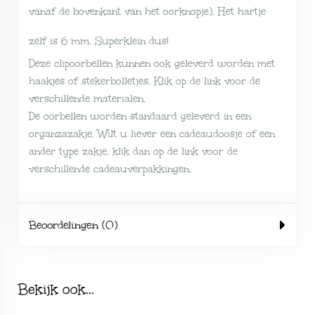
vanaf de bovenkant van het oorknopje). Het hartje
zelf is 6 mm. Superklein dus!
Deze clipoorbellen kunnen ook geleverd worden met
haakjes of stekerbolletjes. Klik op de link voor de
verschillende
materialen
.
De oorbellen worden standaard geleverd in een
organzazakje. Wilt u liever een cadeaudoosje of een
ander type zakje, klik dan op de link voor de
verschillende
cadeauverpakkingen
.
Beoordelingen (0)
Bekijk ook...