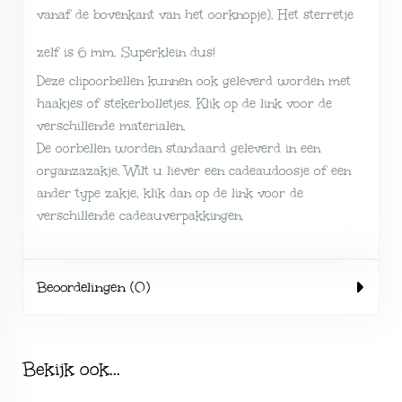
vanaf de bovenkant van het oorknopje). Het sterretje
zelf is 6 mm. Superklein dus!
Deze clipoorbellen kunnen ook geleverd worden met
haakjes of stekerbolletjes. Klik op de link voor de
verschillende
materialen
.
De oorbellen worden standaard geleverd in een
organzazakje. Wilt u liever een cadeaudoosje of een
ander type zakje, klik dan op de link voor de
verschillende
cadeauverpakkingen
.
Beoordelingen (0)
Bekijk ook...