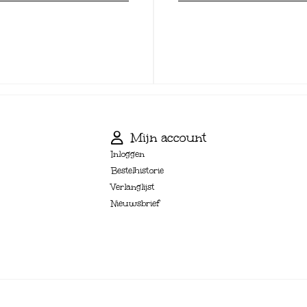
Mijn account
Inloggen
Bestelhistorie
Verlanglijst
Nieuwsbrief