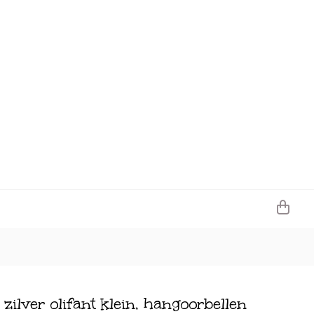
 zilver olifant klein, hangoorbellen