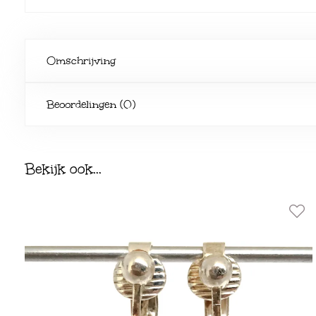
Omschrijving
Beoordelingen (0)
Bekijk ook...