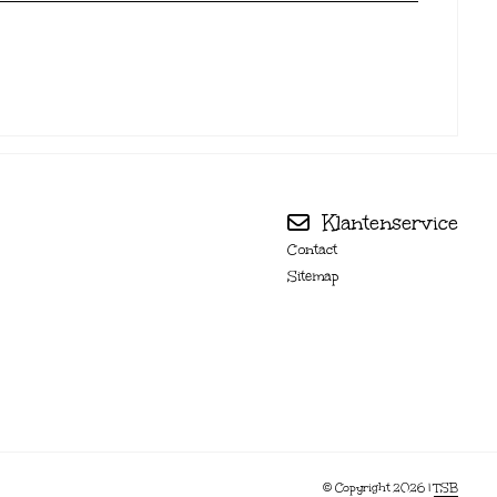
Klantenservice
Contact
Sitemap
© Copyright 2026 |
TSB