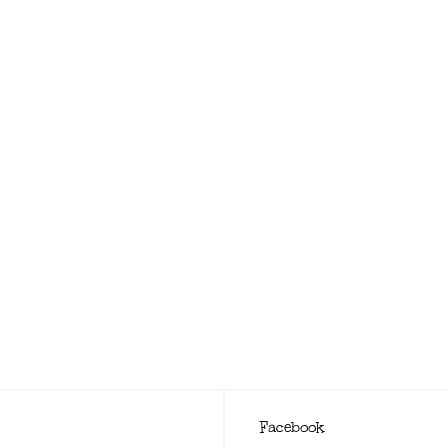
Facebook