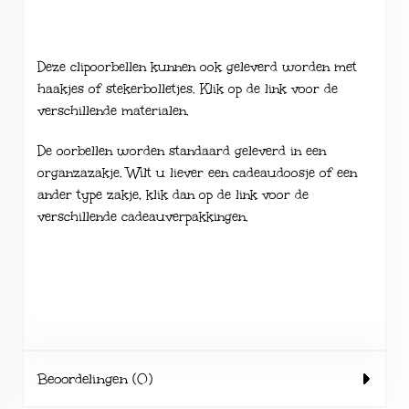
Deze clipoorbellen kunnen ook geleverd worden met
haakjes of stekerbolletjes. Klik op de link voor de
verschillende
materialen
.
De oorbellen worden standaard geleverd in een
organzazakje. Wilt u liever een cadeaudoosje of een
ander type zakje, klik dan op de link voor de
verschillende
cadeauverpakkingen
.
Beoordelingen (0)