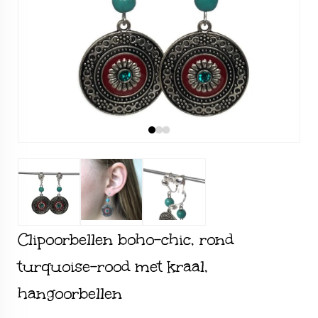
Clipoorbellen boho-chic, rond
turquoise-rood met kraal,
hangoorbellen