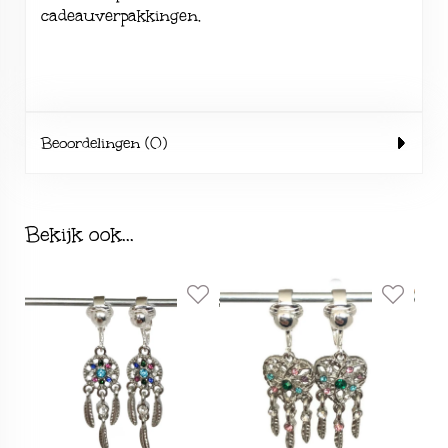
cadeauverpakkingen
.
Beoordelingen (0)
Bekijk ook...