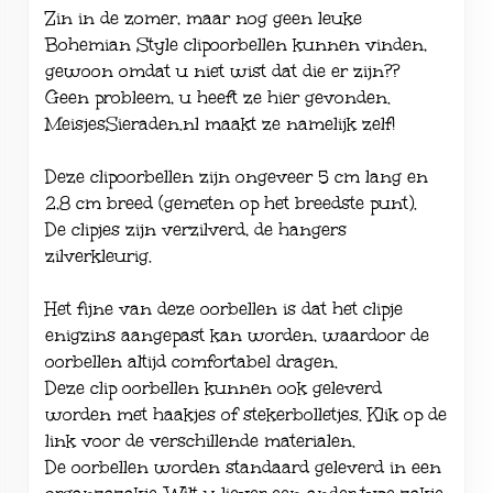
Zin in de zomer, maar nog geen leuke
Bohemian Style clipoorbellen kunnen vinden,
gewoon omdat u niet wist dat die er zijn??
Geen probleem, u heeft ze hier gevonden.
MeisjesSieraden.nl maakt ze namelijk zelf!
Deze clipoorbellen zijn ongeveer 5 cm lang en
2,8 cm breed (gemeten op het breedste punt).
De clipjes zijn verzilverd, de hangers
zilverkleurig.
Het fijne van deze oorbellen is dat het clipje
enigzins aangepast kan worden, waardoor de
oorbellen altijd comfortabel dragen.
Deze clip oorbellen kunnen ook geleverd
worden met haakjes of stekerbolletjes. Klik op de
link voor de verschillende
materialen
.
De oorbellen worden standaard geleverd in een