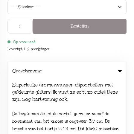
Bestellen
Op voorraad
Levertijd: 1-2 werkdagen
Omschrijving
Superleuke dromenvanger-clipoorbellen met
gekleurde glitters! Ik vind ze echt zo cute!! Deze
zijn nog hartvormig ook.
De lengte van de totale oorbel, gemeten vanaf de
bovenkant van het knopje is ongeveer 3,7 cm. De
breedte van het hartje is 1,3 cm. Dat klinkt misschien