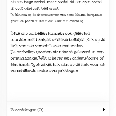
als een lange oorbel, maar omdat dit een open oorbel
is, oogt deze niet heel groot.
De kleuren op de dromenvanger zijn roze, blauw, turquoise,
groen en paars en kleurloos. Past dus overal bij.
Deze clip oorbellen kunnen ook geleverd
worden met haakjes of stekerbolletjes. Klik op de
link voor de verschillende
materialen
.
De oorbellen worden standaard geleverd in een
organzazakje. Wilt u liever een cadeaudoosje of
een ander type zakje, klik dan op de link voor de
verschillende
cadeauverpakkingen
.
Beoordelingen (0)